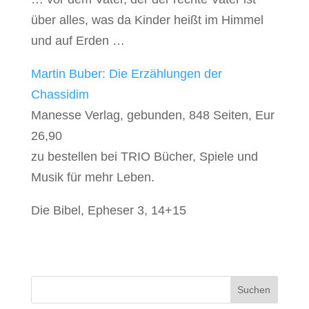
über alles, was da Kinder heißt im Himmel
und auf Erden …
Martin Buber: Die Erzählungen der
Chassidim
Manesse Verlag, gebunden, 848 Seiten, Eur
26,90
zu bestellen bei TRIO Bücher, Spiele und
Musik für mehr Leben.
Die Bibel, Epheser 3, 14+15