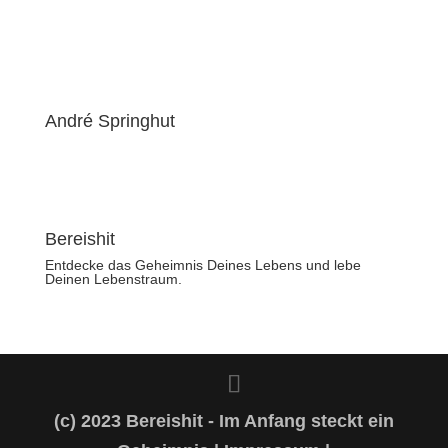
André Springhut
Bereishit
Entdecke das Geheimnis Deines Lebens und lebe
Deinen Lebenstraum.
(c) 2023 Bereishit - Im Anfang steckt ein