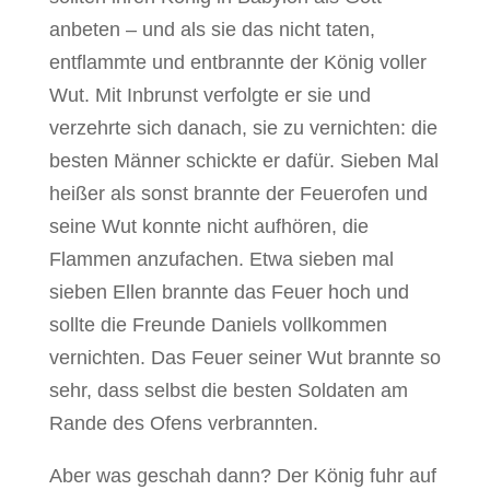
anbeten – und als sie das nicht taten,
entflammte und entbrannte der König voller
Wut. Mit Inbrunst verfolgte er sie und
verzehrte sich danach, sie zu vernichten: die
besten Männer schickte er dafür. Sieben Mal
heißer als sonst brannte der Feuerofen und
seine Wut konnte nicht aufhören, die
Flammen anzufachen. Etwa sieben mal
sieben Ellen brannte das Feuer hoch und
sollte die Freunde Daniels vollkommen
vernichten. Das Feuer seiner Wut brannte so
sehr, dass selbst die besten Soldaten am
Rande des Ofens verbrannten.
Aber was geschah dann? Der König fuhr auf