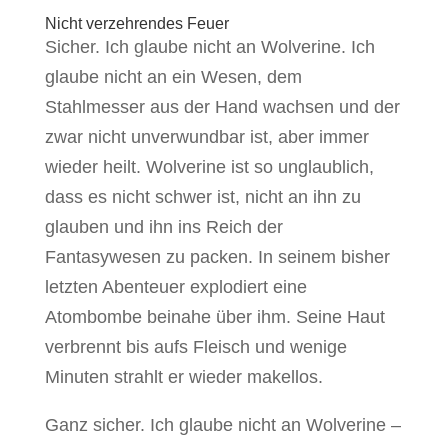
Nicht verzehrendes Feuer
Sicher. Ich glaube nicht an Wolverine. Ich
glaube nicht an ein Wesen, dem
Stahlmesser aus der Hand wachsen und der
zwar nicht unverwundbar ist, aber immer
wieder heilt. Wolverine ist so unglaublich,
dass es nicht schwer ist, nicht an ihn zu
glauben und ihn ins Reich der
Fantasywesen zu packen. In seinem bisher
letzten Abenteuer explodiert eine
Atombombe beinahe über ihm. Seine Haut
verbrennt bis aufs Fleisch und wenige
Minuten strahlt er wieder makellos.
Ganz sicher. Ich glaube nicht an Wolverine –