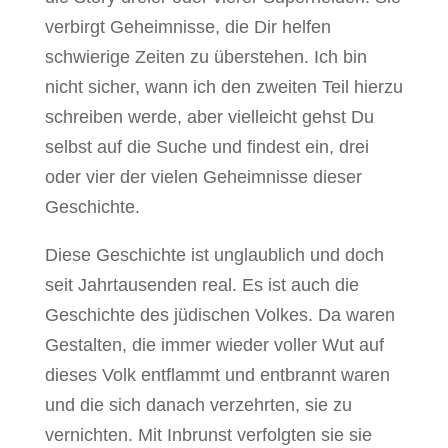
verbirgt Geheimnisse, die Dir helfen
schwierige Zeiten zu überstehen. Ich bin
nicht sicher, wann ich den zweiten Teil hierzu
schreiben werde, aber vielleicht gehst Du
selbst auf die Suche und findest ein, drei
oder vier der vielen Geheimnisse dieser
Geschichte.
Diese Geschichte ist unglaublich und doch
seit Jahrtausenden real. Es ist auch die
Geschichte des jüdischen Volkes. Da waren
Gestalten, die immer wieder voller Wut auf
dieses Volk entflammt und entbrannt waren
und die sich danach verzehrten, sie zu
vernichten. Mit Inbrunst verfolgten sie sie