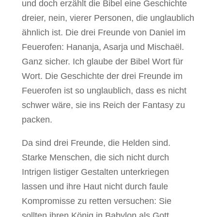
und doch erzählt die Bibel eine Geschichte
dreier, nein, vierer Personen, die unglaublich
ähnlich ist. Die drei Freunde von Daniel im
Feuerofen: Hananja, Asarja und Mischaël.
Ganz sicher. Ich glaube der Bibel Wort für
Wort. Die Geschichte der drei Freunde im
Feuerofen ist so unglaublich, dass es nicht
schwer wäre, sie ins Reich der Fantasy zu
packen.
Da sind drei Freunde, die Helden sind.
Starke Menschen, die sich nicht durch
Intrigen listiger Gestalten unterkriegen
lassen und ihre Haut nicht durch faule
Kompromisse zu retten versuchen: Sie
sollten ihren König in Babylon als Gott