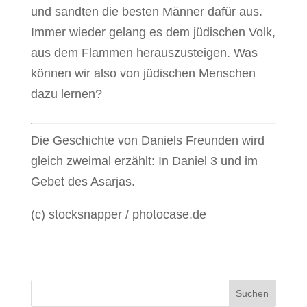
und sandten die besten Männer dafür aus.
Immer wieder gelang es dem jüdischen Volk,
aus dem Flammen herauszusteigen. Was
können wir also von jüdischen Menschen
dazu lernen?
Die Geschichte von Daniels Freunden wird
gleich zweimal erzählt: In Daniel 3 und im
Gebet des Asarjas.
(c) stocksnapper / photocase.de