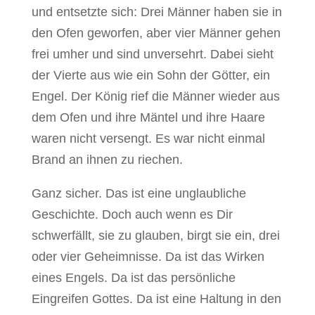
und entsetzte sich: Drei Männer haben sie in
den Ofen geworfen, aber vier Männer gehen
frei umher und sind unversehrt. Dabei sieht
der Vierte aus wie ein Sohn der Götter, ein
Engel. Der König rief die Männer wieder aus
dem Ofen und ihre Mäntel und ihre Haare
waren nicht versengt. Es war nicht einmal
Brand an ihnen zu riechen.
Ganz sicher. Das ist eine unglaubliche
Geschichte. Doch auch wenn es Dir
schwerfällt, sie zu glauben, birgt sie ein, drei
oder vier Geheimnisse. Da ist das Wirken
eines Engels. Da ist das persönliche
Eingreifen Gottes. Da ist eine Haltung in den