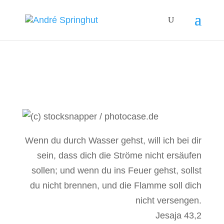
Wenn du durch Wasser gehst, will ich bei dir
sein, dass dich die Ströme nicht ersäufen
sollen; und wenn du ins Feuer gehst, sollst
du nicht brennen, und die Flamme soll dich
nicht versengen.
Jesaja 43,2