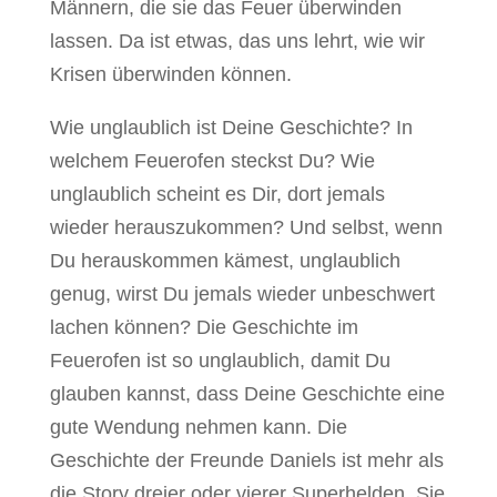
Männern, die sie das Feuer überwinden
lassen. Da ist etwas, das uns lehrt, wie wir
Krisen überwinden können.
Wie unglaublich ist Deine Geschichte? In
welchem Feuerofen steckst Du? Wie
unglaublich scheint es Dir, dort jemals
wieder herauszukommen? Und selbst, wenn
Du herauskommen kämest, unglaublich
genug, wirst Du jemals wieder unbeschwert
lachen können? Die Geschichte im
Feuerofen ist so unglaublich, damit Du
glauben kannst, dass Deine Geschichte eine
gute Wendung nehmen kann. Die
Geschichte der Freunde Daniels ist mehr als
die Story dreier oder vierer Superhelden. Sie