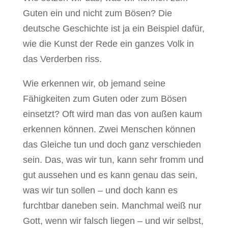
Guten ein und nicht zum Bösen? Die
deutsche Geschichte ist ja ein Beispiel dafür,
wie die Kunst der Rede ein ganzes Volk in
das Verderben riss.
Wie erkennen wir, ob jemand seine
Fähigkeiten zum Guten oder zum Bösen
einsetzt? Oft wird man das von außen kaum
erkennen können. Zwei Menschen können
das Gleiche tun und doch ganz verschieden
sein. Das, was wir tun, kann sehr fromm und
gut aussehen und es kann genau das sein,
was wir tun sollen – und doch kann es
furchtbar daneben sein. Manchmal weiß nur
Gott, wenn wir falsch liegen – und wir selbst,