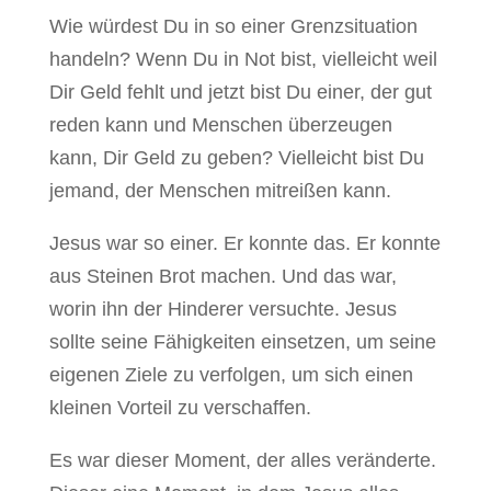
Wie würdest Du in so einer Grenzsituation
handeln? Wenn Du in Not bist, vielleicht weil
Dir Geld fehlt und jetzt bist Du einer, der gut
reden kann und Menschen überzeugen
kann, Dir Geld zu geben? Vielleicht bist Du
jemand, der Menschen mitreißen kann.
Jesus war so einer. Er konnte das. Er konnte
aus Steinen Brot machen. Und das war,
worin ihn der Hinderer versuchte. Jesus
sollte seine Fähigkeiten einsetzen, um seine
eigenen Ziele zu verfolgen, um sich einen
kleinen Vorteil zu verschaffen.
Es war dieser Moment, der alles veränderte.