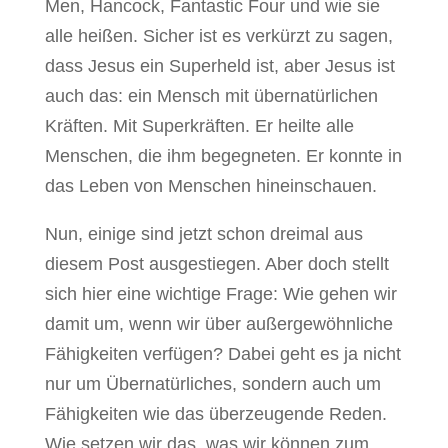
Men, Hancock, Fantastic Four und wie sie
alle heißen. Sicher ist es verkürzt zu sagen,
dass Jesus ein Superheld ist, aber Jesus ist
auch das: ein Mensch mit übernatürlichen
Kräften. Mit Superkräften. Er heilte alle
Menschen, die ihm begegneten. Er konnte in
das Leben von Menschen hineinschauen.
Nun, einige sind jetzt schon dreimal aus
diesem Post ausgestiegen. Aber doch stellt
sich hier eine wichtige Frage: Wie gehen wir
damit um, wenn wir über außergewöhnliche
Fähigkeiten verfügen? Dabei geht es ja nicht
nur um Übernatürliches, sondern auch um
Fähigkeiten wie das überzeugende Reden.
Wie setzen wir das, was wir können zum