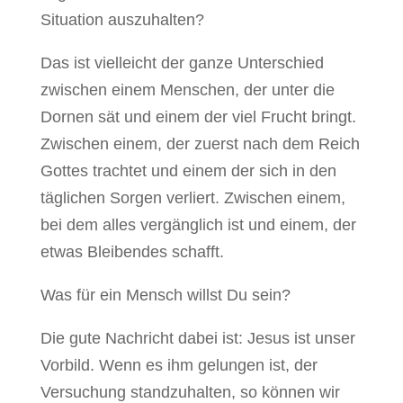
Situation auszuhalten?
Das ist vielleicht der ganze Unterschied
zwischen einem Menschen, der unter die
Dornen sät und einem der viel Frucht bringt.
Zwischen einem, der zuerst nach dem Reich
Gottes trachtet und einem der sich in den
täglichen Sorgen verliert. Zwischen einem,
bei dem alles vergänglich ist und einem, der
etwas Bleibendes schafft.
Was für ein Mensch willst Du sein?
Die gute Nachricht dabei ist: Jesus ist unser
Vorbild. Wenn es ihm gelungen ist, der
Versuchung standzuhalten, so können wir