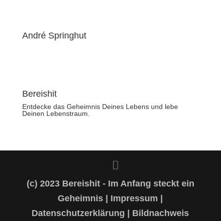
André Springhut
Bereishit
Entdecke das Geheimnis Deines Lebens und lebe
Deinen Lebenstraum.
(c) 2023 Bereishit - Im Anfang steckt ein
Geheimnis |
Impressum
|
Datenschutzerklärung
|
Bildnachweis