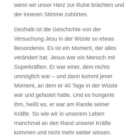
wenn wir unser Herz zur Ruhe brächten und
der inneren Stimme zuhörten.
Deshalb ist die Geschichte von der
Versuchung Jesu in der Wüste so etwas
Besonderes. Es ist ein Moment, der alles
verändert hat. Jesus war ein Mensch mit
Superkräften. Er war einer, dem nichts
unmöglich war – und dann kommt jener
Moment, an dem er 40 Tage in der Wüste
war und gefastet hatte. Und es hungerte
ihm, heißt es, er war am Rande seiner
Kräfte. So wie wir in unserem Leben
manchmal an den Rand unserer Kräfte
kommen und nicht mehr weiter wissen.