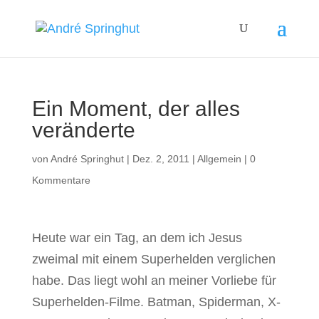
Ein Moment, der alles
veränderte
von
André Springhut
|
Dez. 2, 2011
|
Allgemein
|
0
Kommentare
Heute war ein Tag, an dem ich Jesus
zweimal mit einem Superhelden verglichen
habe. Das liegt wohl an meiner Vorliebe für
Superhelden-Filme. Batman, Spiderman, X-