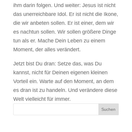
ihm darin folgen. Und weiter: Jesus ist nicht
das unerreichbare Idol. Er ist nicht die Ikone,
die wir anbeten sollen. Er ist einer, dem wir
es nachtun sollen. Wir sollen größere Dinge
tun als er. Mache Dein Leben zu einem
Moment, der alles verändert.
Jetzt bist Du dran: Setze das, was Du
kannst, nicht für Deinen eigenen kleinen
Vorteil ein. Warte auf den Moment, an dem
es dran ist zu handeln. Und verändere diese
Welt vielleicht für immer.