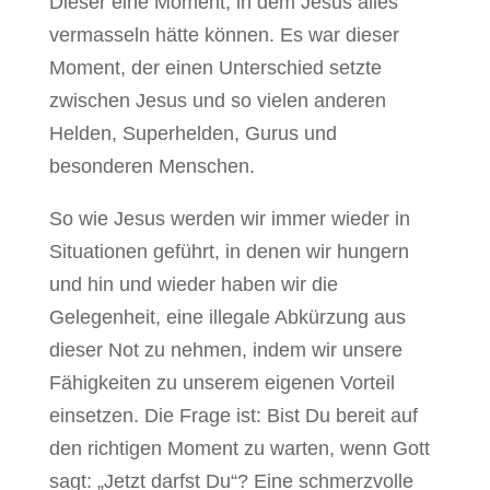
Dieser eine Moment, in dem Jesus alles
vermasseln hätte können. Es war dieser
Moment, der einen Unterschied setzte
zwischen Jesus und so vielen anderen
Helden, Superhelden, Gurus und
besonderen Menschen.
So wie Jesus werden wir immer wieder in
Situationen geführt, in denen wir hungern
und hin und wieder haben wir die
Gelegenheit, eine illegale Abkürzung aus
dieser Not zu nehmen, indem wir unsere
Fähigkeiten zu unserem eigenen Vorteil
einsetzen. Die Frage ist: Bist Du bereit auf
den richtigen Moment zu warten, wenn Gott
sagt: „Jetzt darfst Du“? Eine schmerzvolle