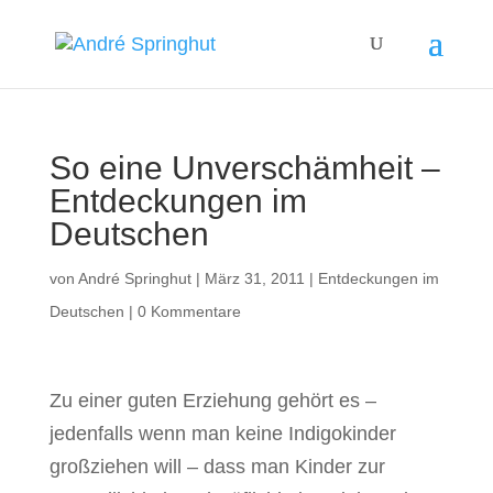
So eine Unverschämheit –
Entdeckungen im
Deutschen
von
André Springhut
|
März 31, 2011
|
Entdeckungen im
Deutschen
|
0 Kommentare
Zu einer guten Erziehung gehört es –
jedenfalls wenn man keine Indigokinder
großziehen will – dass man Kinder zur