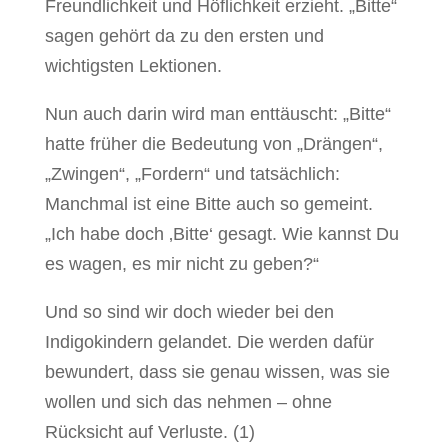
Freundlichkeit und Höflichkeit erzieht. „Bitte“
sagen gehört da zu den ersten und
wichtigsten Lektionen.
Nun auch darin wird man enttäuscht: „Bitte“
hatte früher die Bedeutung von „Drängen“,
„Zwingen“, „Fordern“ und tatsächlich:
Manchmal ist eine Bitte auch so gemeint.
„Ich habe doch ‚Bitte‘ gesagt. Wie kannst Du
es wagen, es mir nicht zu geben?“
Und so sind wir doch wieder bei den
Indigokindern gelandet. Die werden dafür
bewundert, dass sie genau wissen, was sie
wollen und sich das nehmen – ohne
Rücksicht auf Verluste. (1)