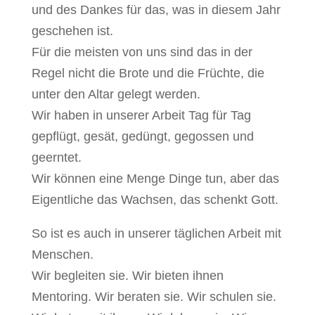
und des Dankes für das, was in diesem Jahr
geschehen ist.
Für die meisten von uns sind das in der
Regel nicht die Brote und die Früchte, die
unter den Altar gelegt werden.
Wir haben in unserer Arbeit Tag für Tag
gepflügt, gesät, gedüngt, gegossen und
geerntet.
Wir können eine Menge Dinge tun, aber das
Eigentliche das Wachsen, das schenkt Gott.
So ist es auch in unserer täglichen Arbeit mit
Menschen.
Wir begleiten sie. Wir bieten ihnen
Mentoring. Wir beraten sie. Wir schulen sie.