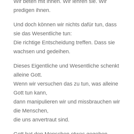
Wir beten mit ihnen. Wir lehren sie. Wir
predigen ihnen.
Und doch können wir nichts dafür tun, dass
sie das Wesentliche tun:
Die richtige Entscheidung treffen. Dass sie
wachsen und gedeihen.
Dieses Eigentliche und Wesentliche schenkt
alleine Gott.
Wenn wir versuchen das zu tun, was alleine
Gott tun kann,
dann manipulieren wir und missbrauchen wir
die Menschen,
die uns anvertraut sind.